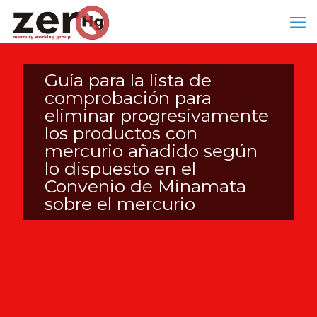
Guía para la lista de
comprobación para
eliminar progresivamente
los productos con
mercurio añadido según
lo dispuesto en el
Convenio de Minamata
sobre el mercurio