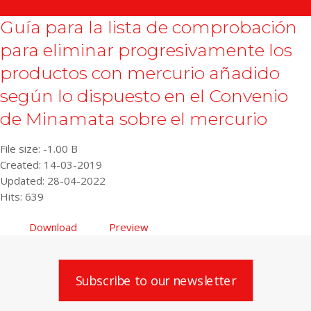
Guía para la lista de comprobación
para eliminar progresivamente los
productos con mercurio añadido
según lo dispuesto en el Convenio
de Minamata sobre el mercurio
File size: -1.00 B
Created: 14-03-2019
Updated: 28-04-2022
Hits: 639
Download
Preview
Subscribe to our newsletter